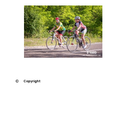
Copyright