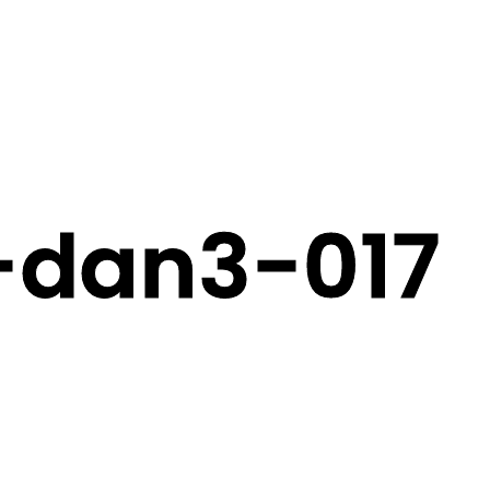
-dan3-017