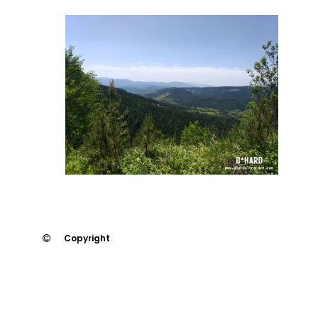
Copyright